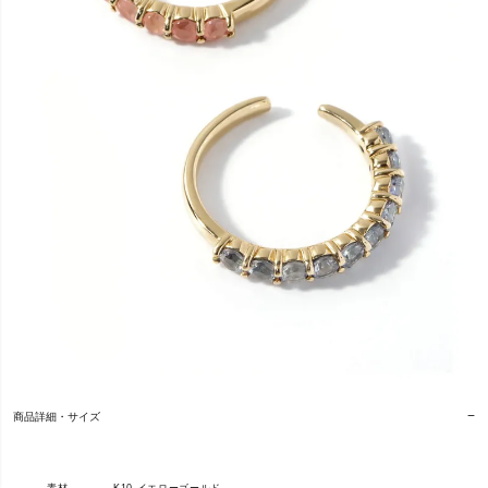
商品詳細・サイズ
素材
K10 イエローゴールド