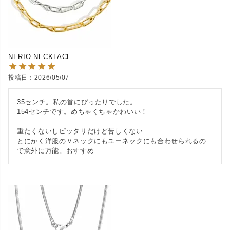
NERIO NECKLACE
投稿日
2026/05/07
35センチ。私の首にぴったりでした。

154センチです。めちゃくちゃかわいい！

重たくないしピッタリだけど苦しくない

とにかく洋服のＶネックにもユーネックにも合わせられるの
で意外に万能。おすすめ