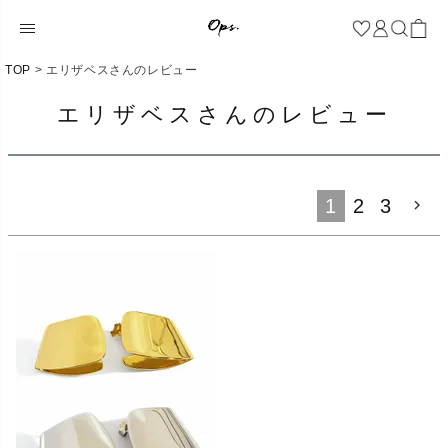
TOP
エリザベスさんのレビュー
エリザベスさんのレビュー
1
2
3