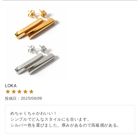
LOKA
投稿日
2025/06/09
めちゃくちゃかわいい！

シンプルでどんなスタイルにも合います。

シルバー色を選びました。厚みがあるので高級感がある。