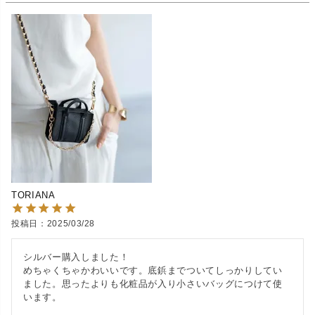
TORIANA
投稿日
2025/03/28
シルバー購入しました！

めちゃくちゃかわいいです。底鋲までついてしっかりしてい
ました。思ったよりも化粧品が入り小さいバッグにつけて使
います。
