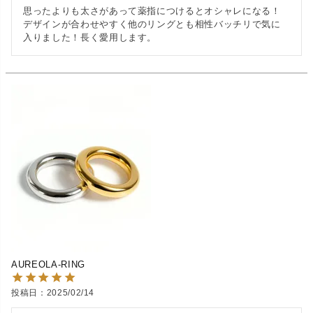
思ったよりも太さがあって薬指につけるとオシャレになる！
デザインが合わせやすく他のリングとも相性バッチリで気に
入りました！長く愛用します。
AUREOLA-RING
投稿日
2025/02/14