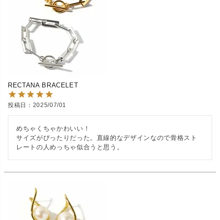
RECTANA BRACELET
投稿日
2025/07/01
めちゃくちゃかわいい！

サイズがぴったりだった。直線的なデザインなので骨格スト
レートの人めっちゃ似合うと思う。