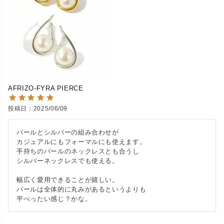
AFRIZO-FYRA PIERCE
投稿日
2025/06/09
パールとシルバーの組み合わせが

カジュアルにもフォーマルにも使えます。

手持ちのパールのネックレスとも合うし

シルバーネックレスでも使える。

幅広く愛用できることが嬉しい。

パールは全体的に丸みがあるというよりも

平べったい感じ？かな。