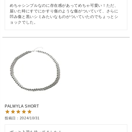
めちゃシンプルなのに存在感があってめちゃ可愛い！ただ、
届いた時にすでにかすり傷のような傷がついていて、さらに
凹み傷と黒いシミみたいなものがついていたのでちょっとシ
ョックでした。
PALMYLA SHORT
投稿日
2024/10/31