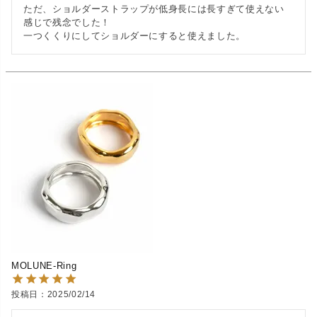
ただ、ショルダーストラップが低身長には長すぎて使えない
感じで残念でした！

一つくくりにしてショルダーにすると使えました。
MOLUNE-Ring
投稿日
2025/02/14