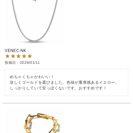
VENEC-NK
投稿日
2026/01/11
めちゃくちゃかわいい！

珍しくゴールドを選びました。色味が重厚感あるイエロー。
しっかりしていて安っぽくないです。おすすめです！