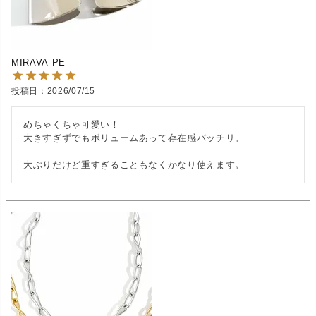
MIRAVA-PE
投稿日
2026/07/15
めちゃくちゃ可愛い！

大きすぎずでもボリュームあって存在感バッチリ。

大ぶりだけど重すぎることもなくかなり使えます。