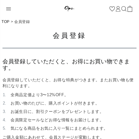
TOP
会員登録
会員登録
会員登録していただくと、お得にお買い物できま
す。
会員登録していただくと、お得な特典がつきます。またお買い物も便
利になります。
全商品定価より3〜12%OFF。
お買い物のたびに、購入ポイントが付きます。
お誕生日に、割引クーポンをプレゼントします。
会員限定セールなどお得な情報をお届けします。
気になる商品をお気に入り一覧にまとめられます。
ご購入金額にあわせて、会員ステージが変動します。