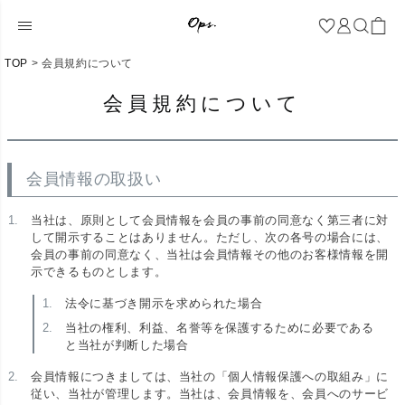
TOP
会員規約について
会員規約について
会員情報の取扱い
当社は、原則として会員情報を会員の事前の同意なく第三者に対
して開示することはありません。ただし、次の各号の場合には、
会員の事前の同意なく、当社は会員情報その他のお客様情報を開
示できるものとします。
法令に基づき開示を求められた場合
当社の権利、利益、名誉等を保護するために必要である
と当社が判断した場合
会員情報につきましては、当社の「個人情報保護への取組み」に
従い、当社が管理します。当社は、会員情報を、会員へのサービ