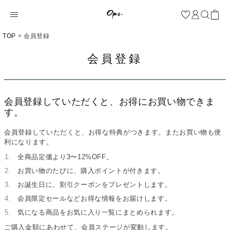
TOP
会員登録
会員登録
会員登録していただくと、お得にお買い物できま
す。
会員登録していただくと、お得な特典がつきます。またお買い物も便
利になります。
全商品定価より3〜12%OFF。
お買い物のたびに、購入ポイントが付きます。
お誕生日に、割引クーポンをプレゼントします。
会員限定セールなどお得な情報をお届けします。
気になる商品をお気に入り一覧にまとめられます。
ご購入金額にあわせて、会員ステージが変動します。