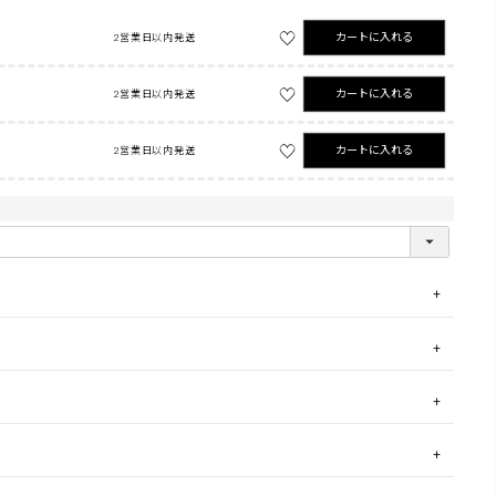
カートに入れる
2営業日以内発送
カートに入れる
2営業日以内発送
カートに入れる
2営業日以内発送