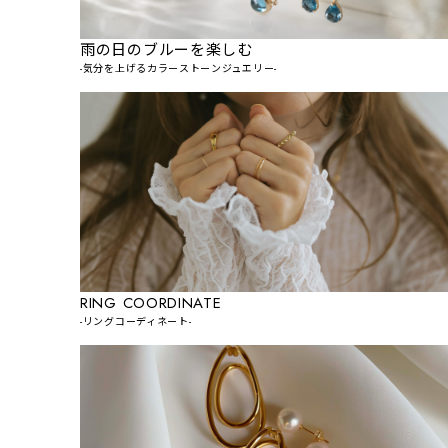
雨の日のブルーを楽しむ
-気分を上げるカラーストーンジュエリー-
RING COORDINATE
-リングコーディネート-