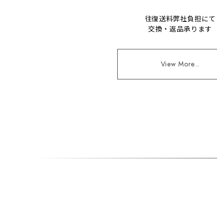
往復送料弊社負担にて
交換・返品承ります
View More...