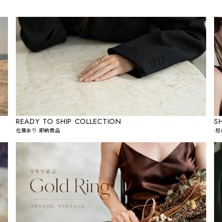
READY TO SHIP COLLECTION
S
在庫あり 即納商品
-