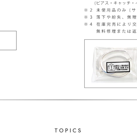
TOPICS