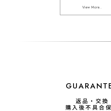
View More...
GUARANT
返品・交換
購入後不具合