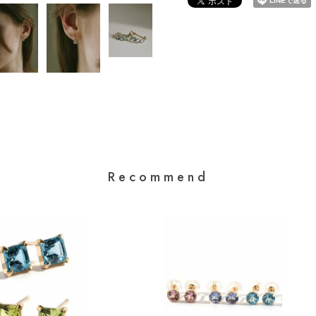
Recommend