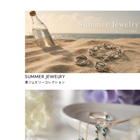
SUMMER JEWELRY
夏ジュエリーコレクション