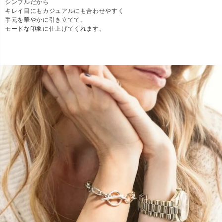
シンプルだから
キレイ目にもカジュアルにも合わせやすく
手元を華やかに引き立てて、
モードな印象に仕上げてくれます。