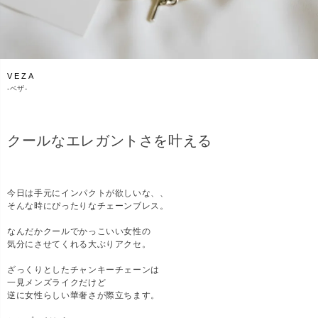
VEZA
-
ベザ-
クールなエレガントさを叶える
今日は手元にインパクトが欲しいな、、
そんな時にぴったりなチェーンブレス。
なんだかクールでかっこいい女性の
気分にさせてくれる大ぶりアクセ。
ざっくりとしたチャンキーチェーンは
一見メンズライクだけど
逆に女性らしい華奢さが際立ちます。