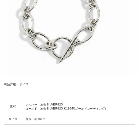
商品詳細・サイズ
シルバー：地金SILVER925
素材
ゴールド：地金SILVER925 K18GP(ゴールドコーティング)
サイズ
長さ：約18cm