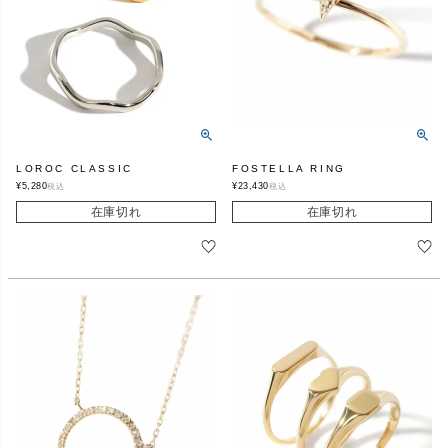
LOROC CLASSIC
FOSTELLA RING
¥
5,280
¥
23,430
税込
税込
在庫切れ
在庫切れ