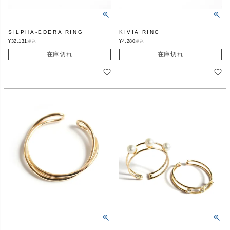
SILPHA-EDERA RING
KIVIA RING
¥
32,131
¥
4,280
税込
税込
在庫切れ
在庫切れ