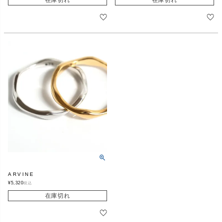
在庫切れ
在庫切れ
ARVINE
¥
5,320
税込
在庫切れ