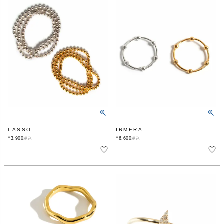
LASSO
IRMERA
¥
3,900
¥
6,600
税込
税込