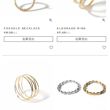
FOSSOLE NECKLACE
ELDORADO RING
¥
38,500
¥
37,400
税込
税込
在庫切れ
在庫切れ