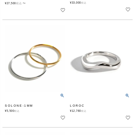
¥
33,000
〜
税込
¥
27,500
税込
SOLONE-1MM
LOROC
¥
5,500
¥
12,760
税込
税込