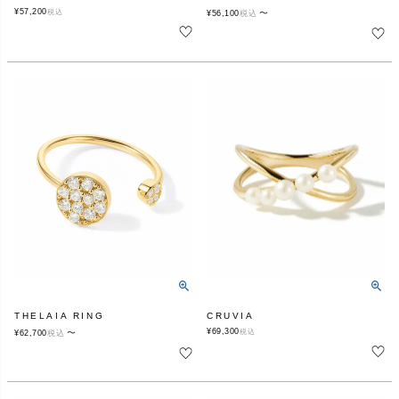
¥
57,200
税込
〜
¥
56,100
税込
THELAIA RING
CRUVIA
¥
69,300
〜
税込
¥
62,700
税込