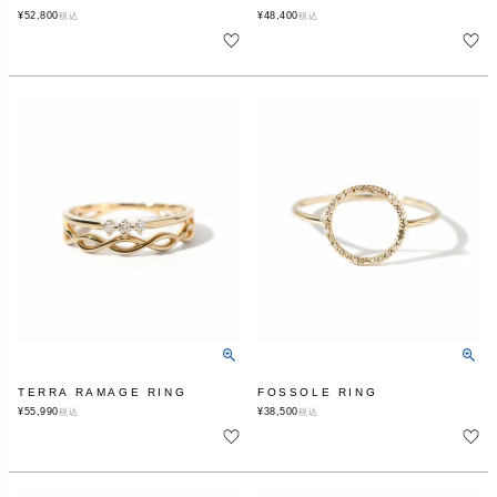
¥
52,800
¥
48,400
税込
税込
TERRA RAMAGE RING
FOSSOLE RING
¥
55,990
¥
38,500
税込
税込