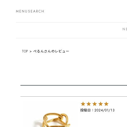
MENU
SEARCH
N
TOP
ぺるんさんのレビュー
投稿日
2024/01/13