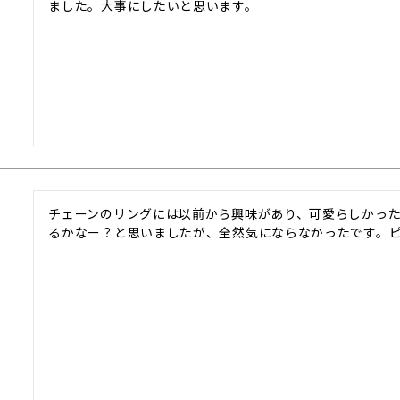
ました。大事にしたいと思います。
チェーンのリングには以前から興味があり、可愛らしかっ
るかなー？と思いましたが、全然気にならなかったです。