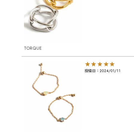
TORQUE
投稿日
2024/01/11