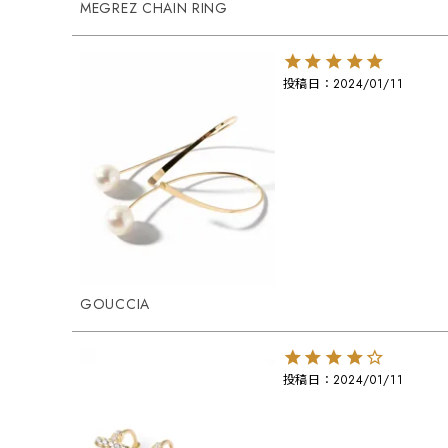
MEGREZ CHAIN RING
投稿日
2024/01/11
GOUCCIA
投稿日
2024/01/11