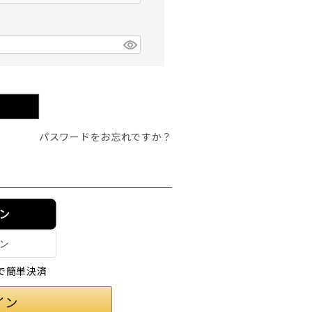
パスワードをお忘れですか？
イン
情報で簡単決済