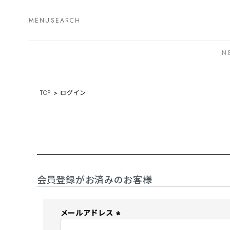
MENU
SEARCH
N
TOP
ログイン
会員登録がお済みのお客様
メールアドレス
(