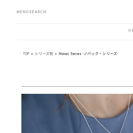
MENU
SEARCH
N
TOP
シリーズ別
Novac Series -ノバック・シリーズ-