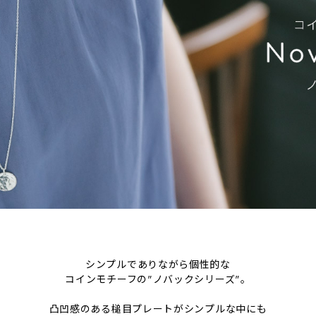
シンプルでありながら個性的な
コインモチーフの"ノバックシリーズ"。
凸凹感のある槌目プレートがシンプルな中にも