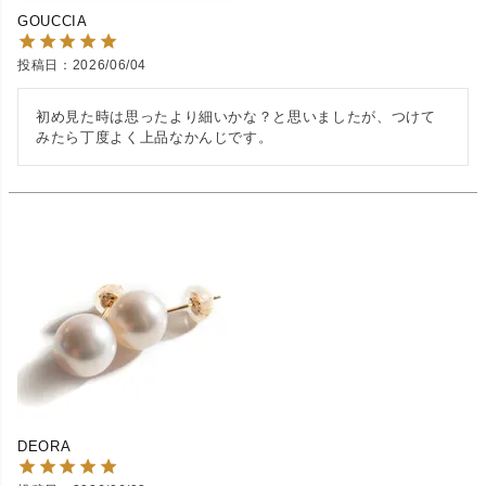
GOUCCIA
投稿日
2026/06/04
初め見た時は思ったより細いかな？と思いましたが、つけて
みたら丁度よく上品なかんじです。
DEORA