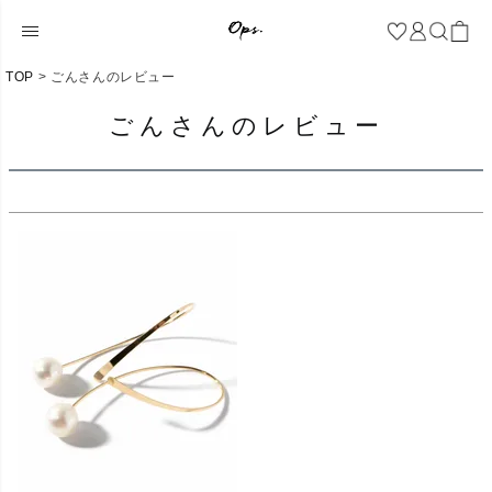
TOP
ごんさんのレビュー
ごんさんのレビュー