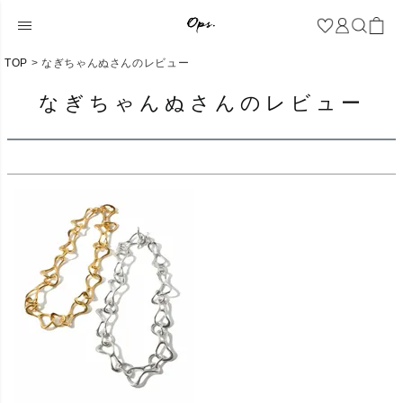
TOP
なぎちゃんぬさんのレビュー
なぎちゃんぬさんのレビュー