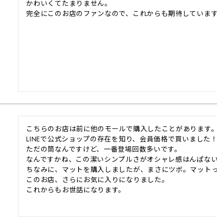
かわいくてたまりません。

こちらのお店は前に他のモールで購入したことがあります。
LINEで公式ショップの存在を知り、会員価格で買いました！
ただの筒なんですけど、一番登場回数多いです。

なんですかね、この潔いシンプルさがオシャレ感はんぱない
ちなみに、マットを購入しましたが、まさにツボ。マットっ
このお店、さらにお気に入りになりました。

これからもお世話になります。