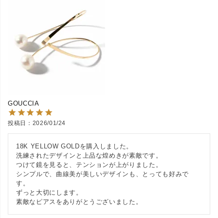
GOUCCIA
投稿日
2026/01/24
18K YELLOW GOLDを購入しました。

洗練されたデザインと上品な煌めきが素敵です。

つけて鏡を見ると、テンションが上がりました。

シンプルで、曲線美が美しいデザインも、とっても好みで
す。

ずっと大切にします。

素敵なピアスをありがとうございました。