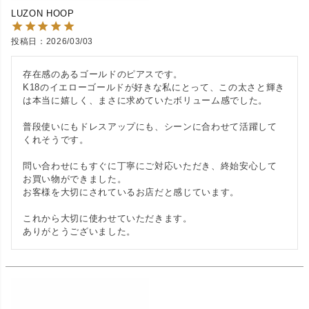
LUZON HOOP
投稿日
2026/03/03
存在感のあるゴールドのピアスです。

K18のイエローゴールドが好きな私にとって、この太さと輝き
は本当に嬉しく、まさに求めていたボリューム感でした。

普段使いにもドレスアップにも、シーンに合わせて活躍して
くれそうです。

問い合わせにもすぐに丁寧にご対応いただき、終始安心して
お買い物ができました。

お客様を大切にされているお店だと感じています。

これから大切に使わせていただきます。

ありがとうございました。