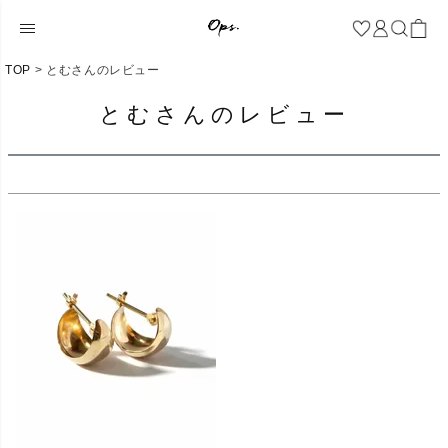
TOP
とむさんのレビュー
とむさんのレビュー