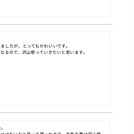
ましたが、とってもかわいいです。

になるので、沢山使っていきたいと思います。
。
