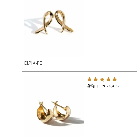
ELPIA-PE
投稿日
2026/02/11