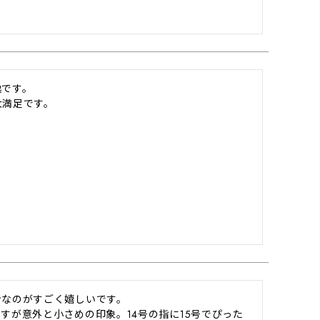
です。

大満足です。
なのがすごく嬉しいです。

すが意外と小さめの印象。14号の指に15号でぴった