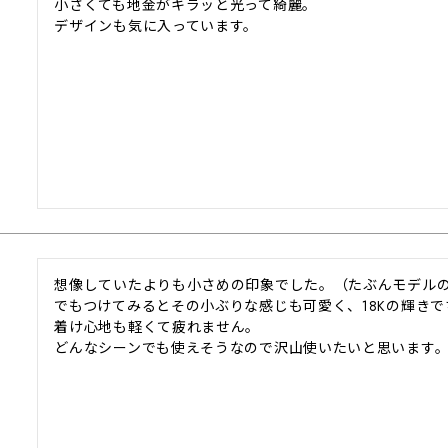
小さくても地金がキラッと光って綺麗。

デザインも気に入っています。
想像していたよりも小さめの印象でした。（たぶんモデルの
でもつけてみるとその小ぶりな感じも可愛く、18Kの輝きで
着け心地も軽くて疲れません。

どんなシーンでも使えそうなので沢山使いたいと思います