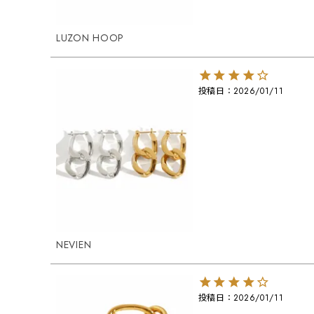
LUZON HOOP
投稿日
2026/01/11
NEVIEN
投稿日
2026/01/11