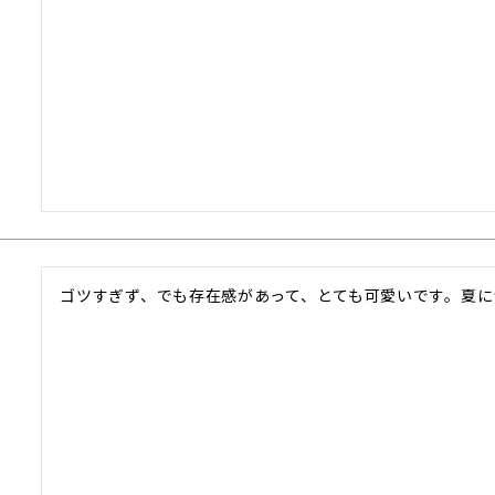
ゴツすぎず、でも存在感があって、とても可愛いです。夏に