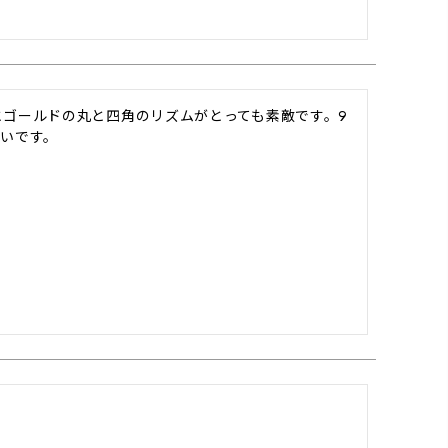
ゴールドの丸と四角のリズムがとっても素敵です。9
いです。