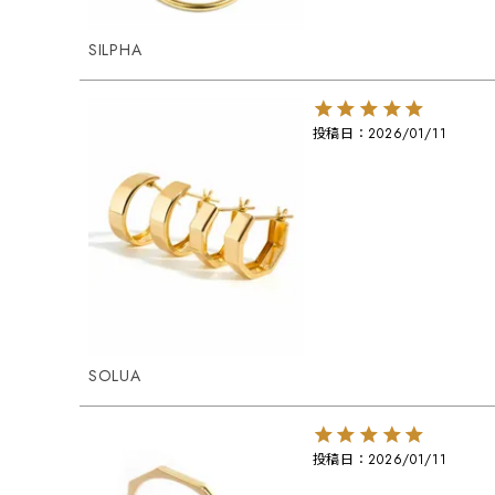
SILPHA
投稿日
2026/01/11
SOLUA
投稿日
2026/01/11