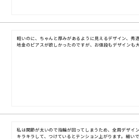
軽いのに、ちゃんと厚みがあるように見えるデザイン、秀逸
地金のピアスが欲しかったのですが、お値段もデザインも
私は関節が太いので指輪が回ってしまうため、全周デザイン
キラキラして、つけているとテンション上がります。細いで