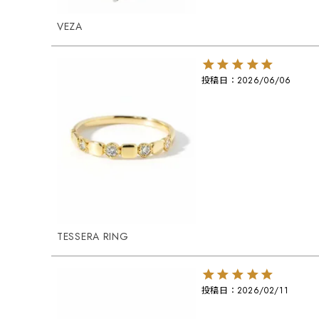
VEZA
投稿日
2026/06/06
TESSERA RING
投稿日
2026/02/11