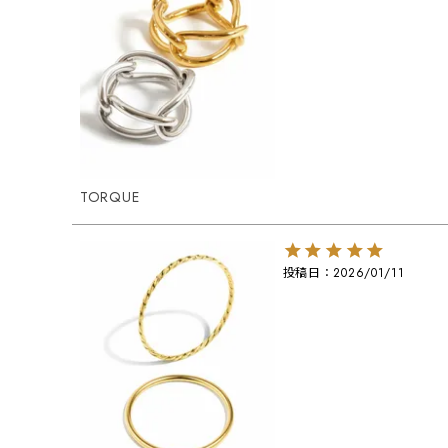
TORQUE
投稿日
2026/01/11