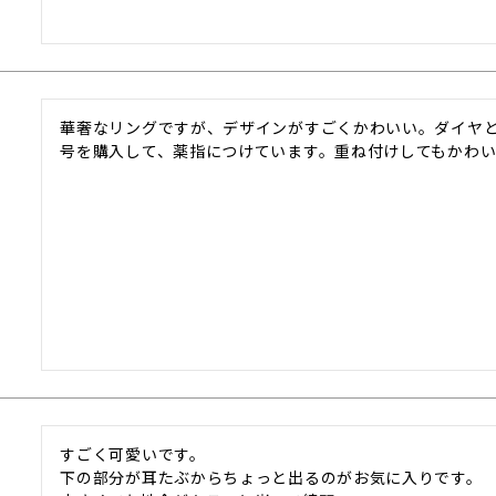
華奢なリングですが、デザインがすごくかわいい。ダイヤと
号を購入して、薬指につけています。重ね付けしてもかわい
すごく可愛いです。

下の部分が耳たぶからちょっと出るのがお気に入りです。
