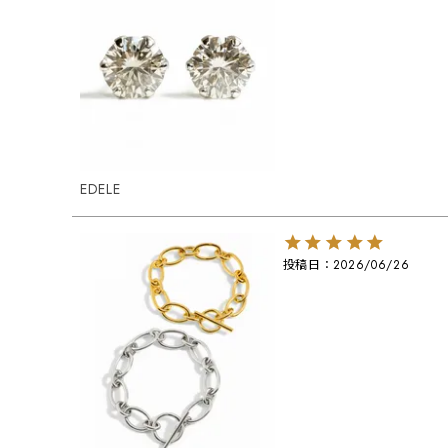
EDELE
投稿日
2026/06/26