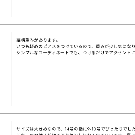
結構重みがあります。

いつも軽めのピアスをつけているので、重みが少し気になり
シンプルなコーディネートでも、つけるだけでアクセント
サイズは大きめなので、14号の指に9-10号でぴったりでした