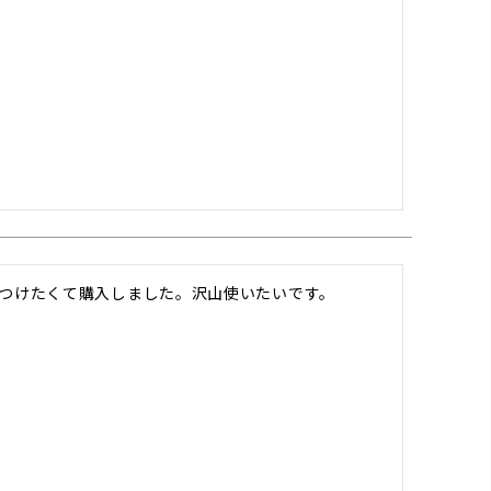
つけたくて購入しました。沢山使いたいです。