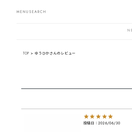
MENU
SEARCH
N
TOP
ゆうひかさんのレビュー
投稿日
2026/06/30