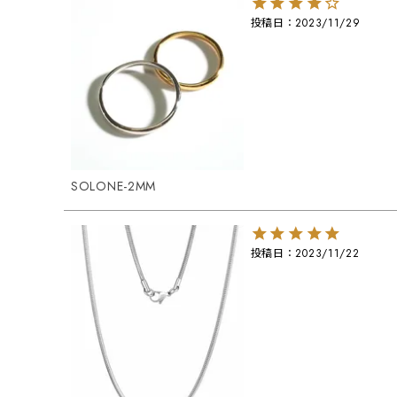
投稿日
2023/11/29
SOLONE-2MM
投稿日
2023/11/22