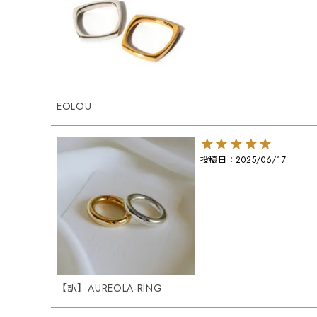
EOLOU
投稿日
2025/06/17
【訳】AUREOLA-RING