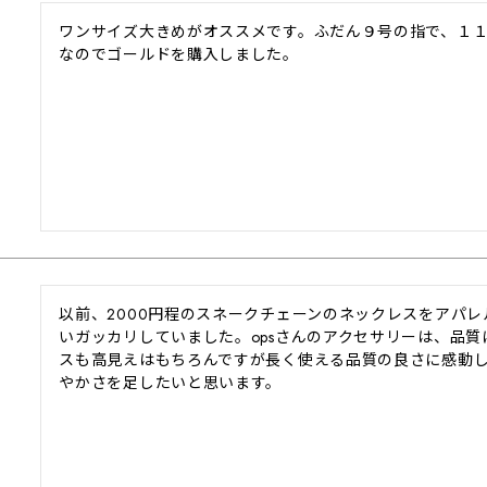
ワンサイズ大きめがオススメです。ふだん９号の指で、１
なのでゴールドを購入しました。
以前、2000円程のスネークチェーンのネックレスをアパ
いガッカリしていました。opsさんのアクセサリーは、品
スも高見えはもちろんですが長く使える品質の良さに感動
やかさを足したいと思います。