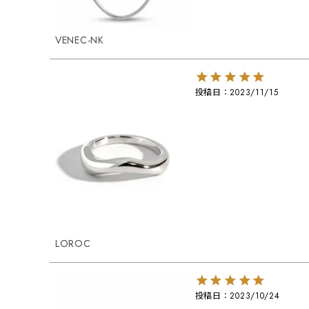
VENEC-NK
投稿日
2023/11/15
LOROC
投稿日
2023/10/24