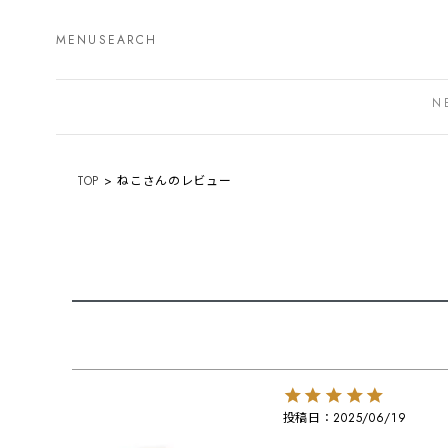
MENU
SEARCH
N
TOP
ねこさんのレビュー
投稿日
2025/06/19