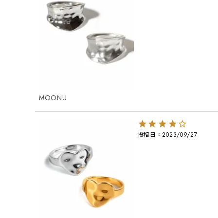
MOONU
投稿日
2023/09/27