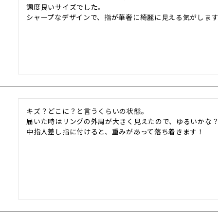
調度良いサイズでした。

シャープなデザインで、指が華奢に綺麗に見える気がします
キズ？どこに？と言うくらいの状態。

届いた時はリングの外周が大きく見えたので、ゆるいかな？