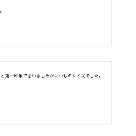
。

と第一印象で思いましたがいつものサイズでした。
