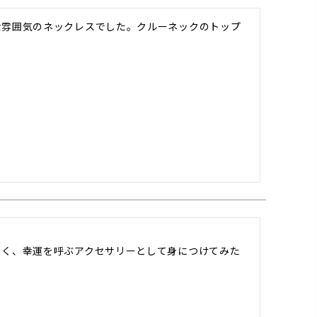
な雰囲気のネックレスでした。クルーネックのトップ
しく、幸運を呼ぶアクセサリーとして身につけてみた