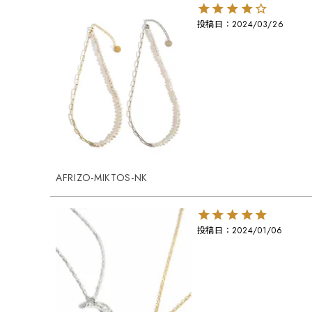
投稿日
2024/03/26
AFRIZO-MIKTOS-NK
投稿日
2024/01/06