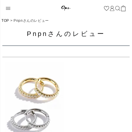
TOP
Pnpnさんのレビュー
Pnpnさんのレビュー