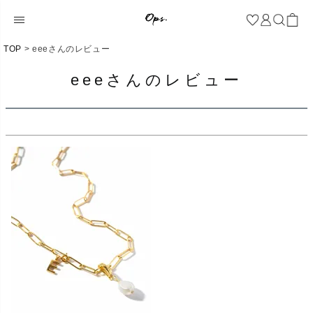
TOP
eeeさんのレビュー
eeeさんのレビュー