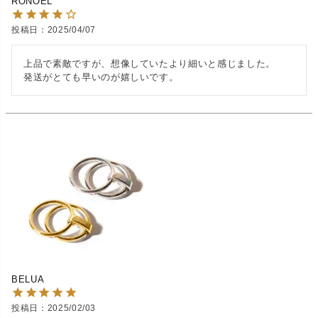
RONOEL
投稿日
2025/04/07
上品で素敵ですが、想像していたより細いと感じました。

発送がとても早いのが嬉しいです。
BELUA
投稿日
2025/02/03