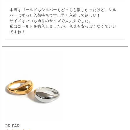
本当はゴールドもシルバーもどっちも欲しかったけど、シル
バーはずっと入荷待ちです…早く入荷して欲しい！

サイズはいつも通りのサイズで大丈夫でした。

私はゴールドを購入しましたが、色味も安っぽくなくていい
ですね！
ORIFAR