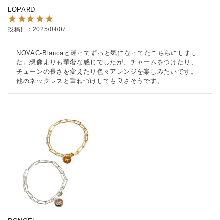
LOPARD
投稿日
2025/04/07
NOVAC-Blancaと迷ってずっと気になってたこちらにしまし
た。想像よりも華奢な感じでしたが、チャームをつけたり、
チェーンの長さを変えたり色々アレンジを楽しみたいです。

他のネックレスと重ねづけしても良さそうです。