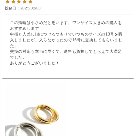
投稿日
2025/02/03
この指輪は小さめだと思います。ワンサイズ大きめの購入を
おすすめします！

中指と人差し指につけるつもりでいつものサイズの13号を購
入しましたが、入らなかったので15号に交換してもらいまし
た。

交換の対応も本当に早くて、送料も負担してもらえて大満足
でした。

ありがとうございました！