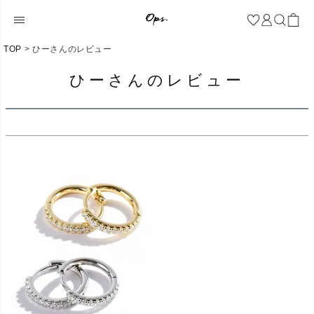
TOP
ひーさんのレビュー
ひーさんのレビュー