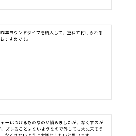
。昨年ラウンドタイプを購入して、重ねて付けられる
チャーはつけるものなのか悩みましたが、なくすのが
が、ズレることまないようなので外しても大丈夫そう
す。なくさないように大切にしたいと思います。