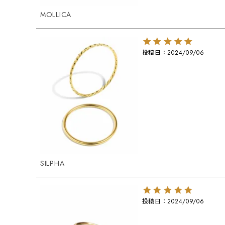
MOLLICA
投稿日
2024/09/06
SILPHA
投稿日
2024/09/06