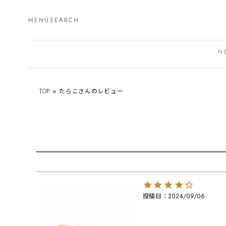
MENU
SEARCH
N
TOP
たらこさんのレビュー
投稿日
2024/09/06