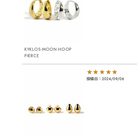
KYKLOS-MOON HOOP
PIERCE
投稿日
2024/09/06