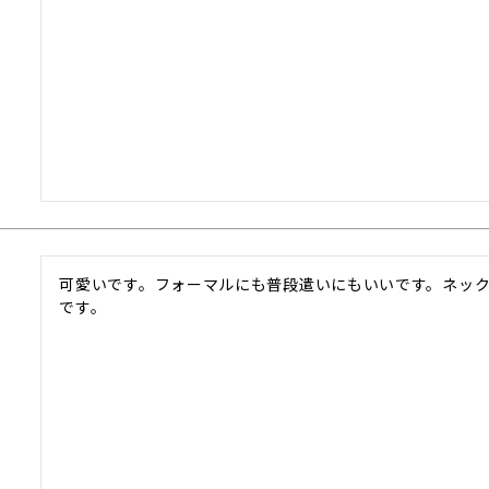
可愛いです。フォーマルにも普段遣いにもいいです。ネッ
です。