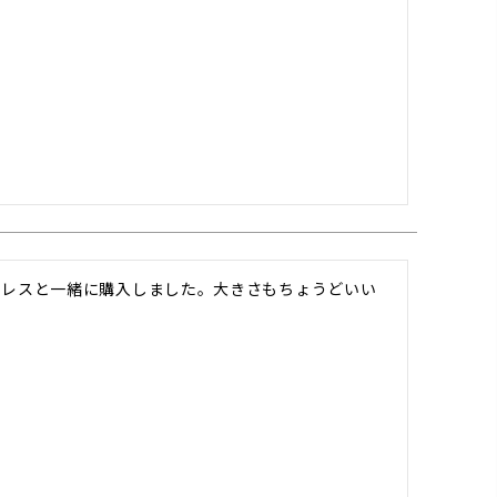
クレスと一緒に購入しました。大きさもちょうどいい