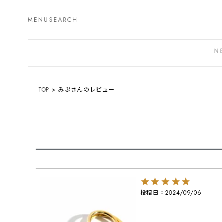
MENU
SEARCH
N
TOP
みぷさんのレビュー
投稿日
2024/09/06