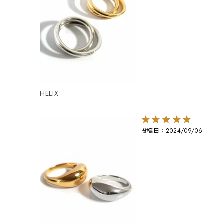
HELIX
投稿日
2024/09/06