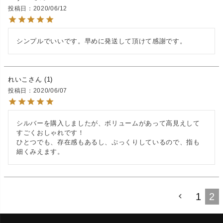
投稿日
2020/06/12
シンプルでいいです。早めに発送して頂けて感謝です。
れいこ
1
投稿日
2020/06/07
シルバーを購入しましたが、ボリュームがあって高見えして
すごくおしゃれです！

ひとつでも、存在感もあるし、ぷっくりしているので、指も
1
2