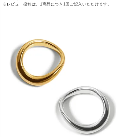
※レビュー投稿は、1商品につき1回ご記入いただけます。