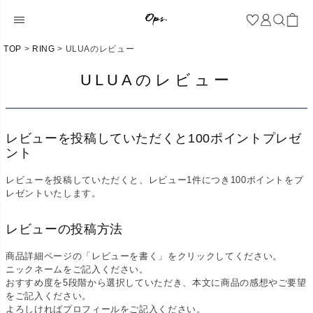
TOP
RING
ULUAのレビュー
ULUAのレビュー
レビューを投稿していただくと100ポイントプレゼ
ント
レビューを投稿していただくと、レビュー1件につき100ポイントをプ
レゼントいたします。
レビューの投稿方法
商品詳細ページの「レビューを書く」をクリックしてください。
ニックネームをご記入ください。
おすすめ度を5段階から選択していただき、本文に商品の感想やご要望
をご記入ください。
よろしければプロフィールをご記入ください。