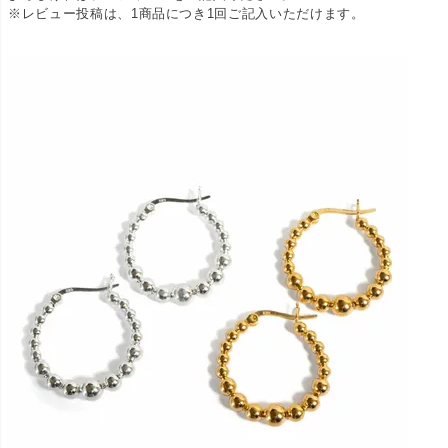
※レビュー投稿は、1商品につき1回ご記入いただけます。