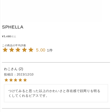
SPHELLA
¥
5,480
税込
5.00
1
わこ
2
投稿日
2023/12/10
つけてみると思った以上のかわいさと存在感で顔周りを明る
くしてくれるピアスです。