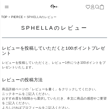
TOP
PIERCE
SPHELLAのレビュー
SPHELLAのレビュー
レビューを投稿していただくと100ポイントプレゼ
ント
レビューを投稿していただくと、レビュー1件につき100ポイントをプ
レゼントいたします。
レビューの投稿方法
商品詳細ページの「レビューを書く」をクリックしてください。
ニックネームをご記入ください。
おすすめ度を5段階から選択していただき、本文に商品の感想やご要望
をご記入ください。
よろしければプロフィールをご記入ください。