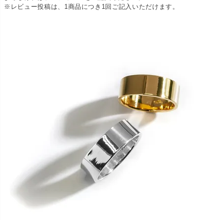
※レビュー投稿は、1商品につき1回ご記入いただけます。