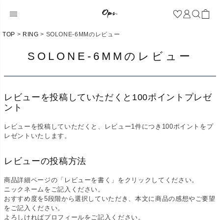
TOP
RING
SOLONE-6MMのレビュー
SOLONE-6MMのレビュー
レビューを投稿していただくと100ポイントプレゼ
ント
レビューを投稿していただくと、レビュー1件につき100ポイントをプ
レゼントいたします。
レビューの投稿方法
商品詳細ページの「レビューを書く」をクリックしてください。
ニックネームをご記入ください。
おすすめ度を5段階から選択していただき、本文に商品の感想やご要望
をご記入ください。
よろしければプロフィールをご記入ください。