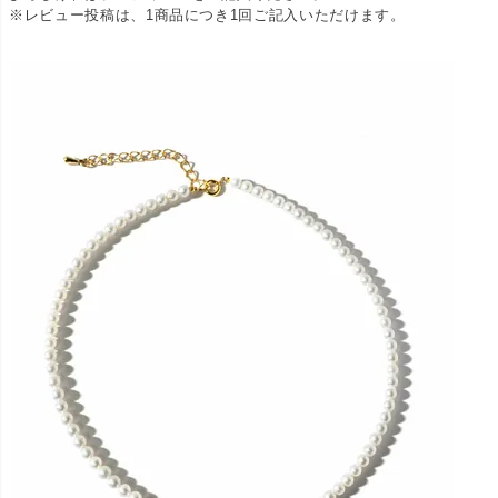
※レビュー投稿は、1商品につき1回ご記入いただけます。