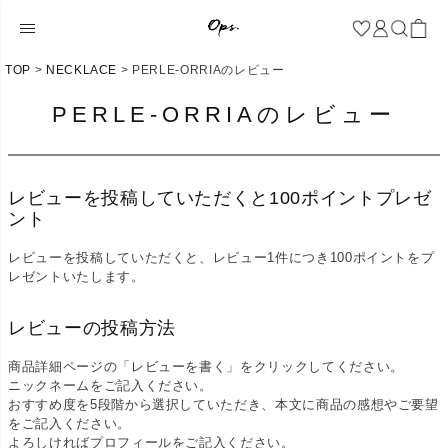
TOP
NECKLACE
PERLE-ORRIAのレビュー
PERLE-ORRIAのレビュー
レビューを投稿していただくと100ポイントプレゼ
ント
レビューを投稿していただくと、レビュー1件につき100ポイントをプ
レゼントいたします。
レビューの投稿方法
商品詳細ページの「レビューを書く」をクリックしてください。
ニックネームをご記入ください。
おすすめ度を5段階から選択していただき、本文に商品の感想やご要望
をご記入ください。
よろしければプロフィールをご記入ください。