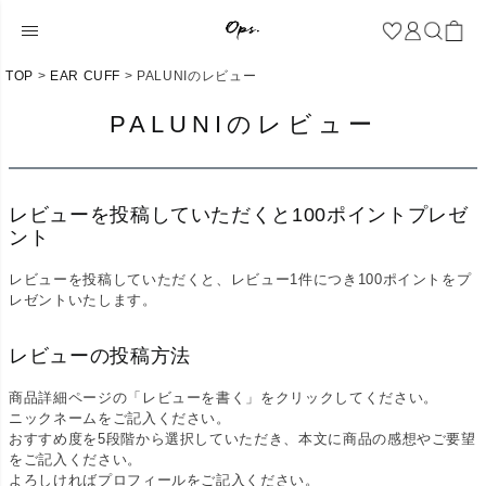
TOP
EAR CUFF
PALUNIのレビュー
PALUNIのレビュー
レビューを投稿していただくと100ポイントプレゼ
ント
レビューを投稿していただくと、レビュー1件につき100ポイントをプ
レゼントいたします。
レビューの投稿方法
商品詳細ページの「レビューを書く」をクリックしてください。
ニックネームをご記入ください。
おすすめ度を5段階から選択していただき、本文に商品の感想やご要望
をご記入ください。
よろしければプロフィールをご記入ください。