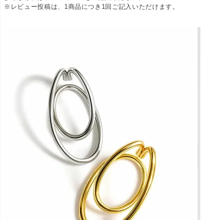
※レビュー投稿は、1商品につき1回ご記入いただけます。