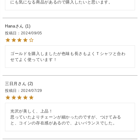
にも気になる商品があるので購入したいと思います。
Hana
1
投稿日
2024/09/05
ゴールドを購入しましたが色味も長さもよくＴシャツと合わ
せてよく使っています！
三日月
2
投稿日
2024/07/29
光沢が美しく、上品！

思っていたよりチェーンが細かったのですが、つけてみる
と、コインの存在感があるので、よいバランスでした。