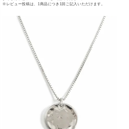
※レビュー投稿は、1商品につき1回ご記入いただけます。