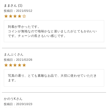
まま
1
投稿日
2021/05/12
到着が早かったです。

コインが無地なので地味かなと迷いましたがとてもかわいい
です。チェーンの長さもいい感じです。
まんぷく
投稿日
2021/02/26
写真の通り、とても素敵なお品で、大切に使わせていただき
ます。
かのうK
投稿日
2020/10/23