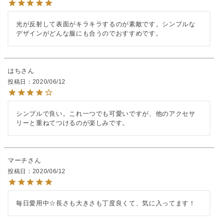
光が反射して表面がキラキラするのが素敵です。シンプルな
デザインがどんな服にも合うのでおすすめです。
はち
投稿日
2020/06/12
シンプルで良い。これ一つでも可愛いですが、他のアクセサ
リーと重ねてつけるのが楽しみです。
マーチ
投稿日
2020/06/12
毎日愛用中☆長さも大きさも丁度良くて、気に入ってます！