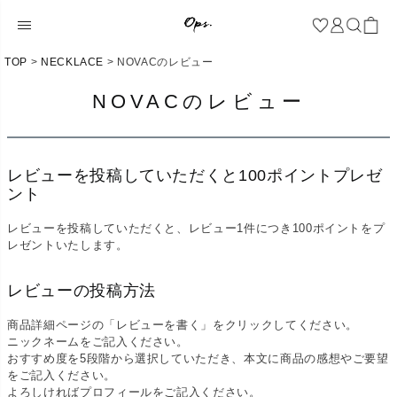
TOP
NECKLACE
NOVACのレビュー
NOVACのレビュー
レビューを投稿していただくと100ポイントプレゼ
ント
レビューを投稿していただくと、レビュー1件につき100ポイントをプ
レゼントいたします。
レビューの投稿方法
商品詳細ページの「レビューを書く」をクリックしてください。
ニックネームをご記入ください。
おすすめ度を5段階から選択していただき、本文に商品の感想やご要望
をご記入ください。
よろしければプロフィールをご記入ください。