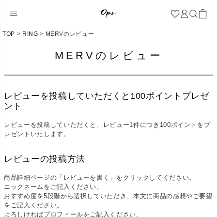
TOP
RING
MERVのレビュー
MERVのレビュー
レビューを投稿していただくと100ポイントプレゼ
ント
レビューを投稿していただくと、レビュー1件につき100ポイントをプ
レゼントいたします。
レビューの投稿方法
商品詳細ページの「レビューを書く」をクリックしてください。
ニックネームをご記入ください。
おすすめ度を5段階から選択していただき、本文に商品の感想やご要望
をご記入ください。
よろしければプロフィールをご記入ください。