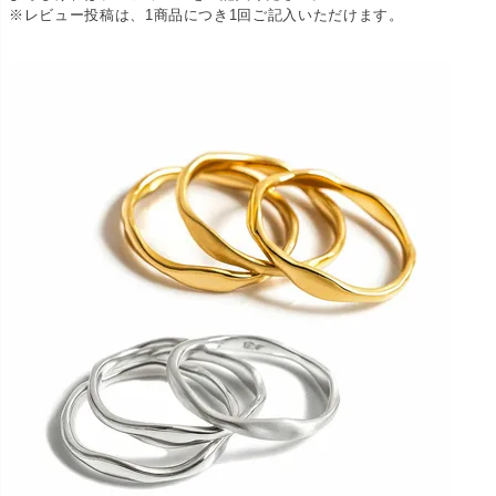
※レビュー投稿は、1商品につき1回ご記入いただけます。