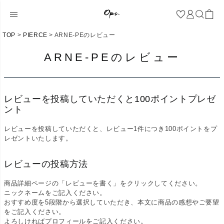
TOP
PIERCE
ARNE-PEのレビュー
ARNE-PEのレビュー
レビューを投稿していただくと100ポイントプレゼ
ント
レビューを投稿していただくと、レビュー1件につき100ポイントをプ
レゼントいたします。
レビューの投稿方法
商品詳細ページの「レビューを書く」をクリックしてください。
ニックネームをご記入ください。
おすすめ度を5段階から選択していただき、本文に商品の感想やご要望
をご記入ください。
よろしければプロフィールをご記入ください。