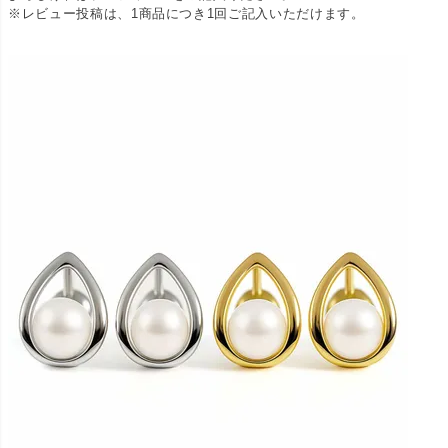
※レビュー投稿は、1商品につき1回ご記入いただけます。