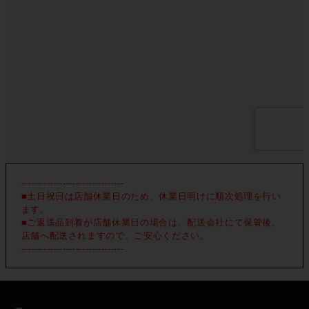
--------------------------------
■土日祝日は店舗休業日のため、休業日明けに順次処理を行い
ます。
■ご返送品到着が店舗休業日の場合は、配送会社にて保管後、
店舗へ配送されますので、ご安心ください。
--------------------------------