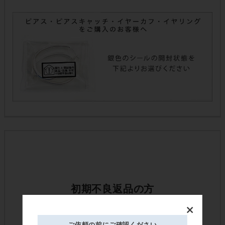
ご依頼の前にご確認ください