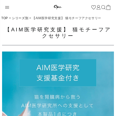
TOP
シリーズ別
【AIM医学研究支援】 猫モチーフアクセサリー
【AIM医学研究支援】 猫モチーフア
クセサリー