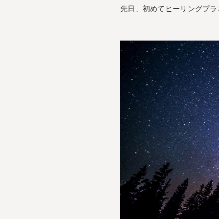
先日、初めてヒーリングプラ