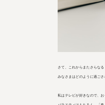
さて、これからまたさらなる
みなさまはどのように過ごさ
私はテレビが好きなので、お
バラエティはもちろん、「春