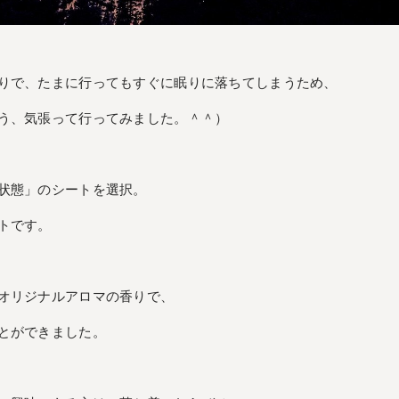
りで、たまに行ってもすぐに眠りに落ちてしまうため、
う、気張って行ってみました。＾＾）
状態」のシートを選択。
トです。
オリジナルアロマの香りで、
とができました。