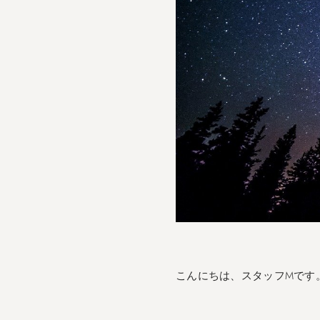
こんにちは、スタッフMです