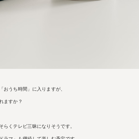
「おうち時間」に入りますが、
れますか？
そらくテレビ三昧になりそうです。
ドラマ」も継続して楽しむ予定です。