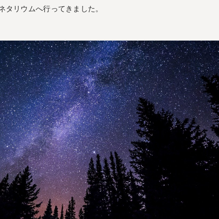
ネタリウムへ行ってきました。