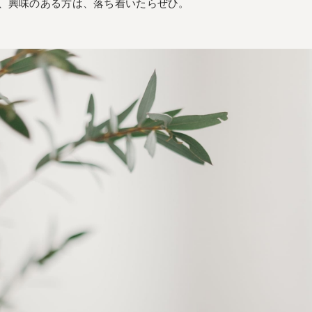
、興味のある方は、落ち着いたらぜひ。