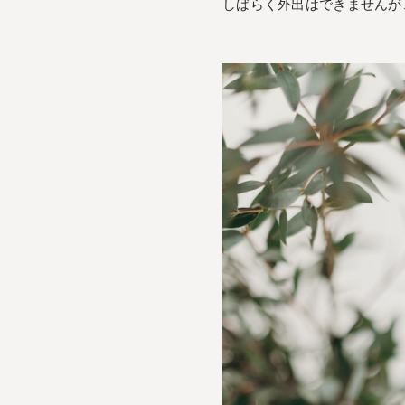
しばらく外出はできませんが