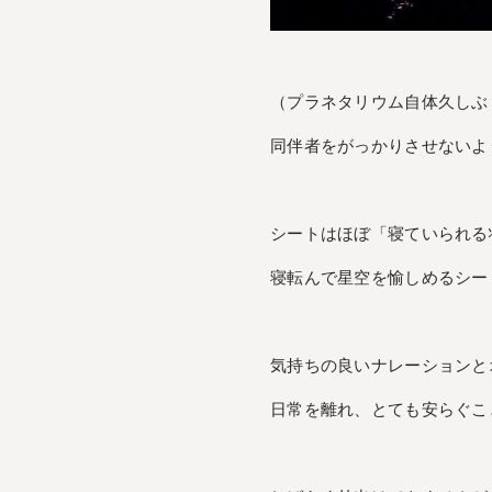
（プラネタリウム自体久しぶ
同伴者をがっかりさせないよ
シートはほぼ「寝ていられる
寝転んで星空を愉しめるシー
気持ちの良いナレーションと
日常を離れ、とても安らぐこ