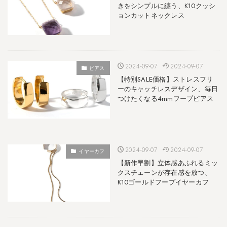
きをシンプルに纏う、K10クッシ
ョンカットネックレス
2024-09-07
2024-09-07
ピアス
【特別SALE価格】ストレスフリ
ーのキャッチレスデザイン、毎日
つけたくなる4mmフープピアス
2024-09-07
2024-09-07
イヤーカフ
【新作早割】立体感あふれるミッ
クスチェーンが存在感を放つ、
K10ゴールドフープイヤーカフ