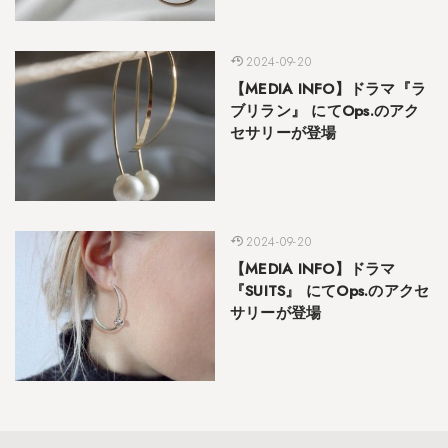
2024-09-20
【MEDIA INFO】ドラマ『ラ
ブリラン』 にてOps.のアク
セサリーが登場
2024-09-20
【MEDIA INFO】ドラマ
『SUITS』 にてOps.のアクセ
サリーが登場