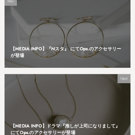
Prev
【MEDIA INFO】『Nスタ』 にてOps.のアクセサリー
が登場
Next
【MEDIA INFO】ドラマ『推しが上司になりまして』
にてOps.のアクセサリーが登場