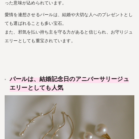
った意味が込められています。
愛情を連想させるパールは、結婚や大切な人へのプレゼントとし
ても選ばれることも多い宝石。
また、邪気を払い持ち主を守る力があると信じられ、お守りジュ
エリーとしても重宝されています。
パールは、結婚記念日のアニバーサリージュ
エリーとしても人気