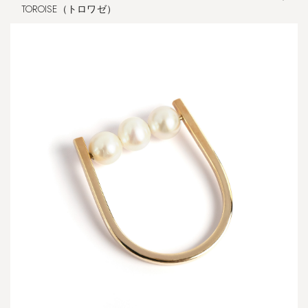
TOROISE（トロワゼ）