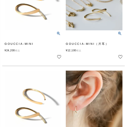
GOUCCIA-MINI
GOUCCIA-MINI（片耳）
¥
24,200
¥
12,100
税込
税込