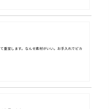
って重宝します。なんせ素材がいい。お手入れでピカ