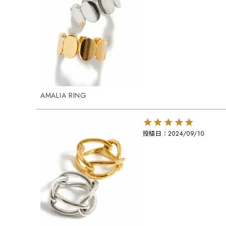
AMALIA RING
投稿日
2024/09/10