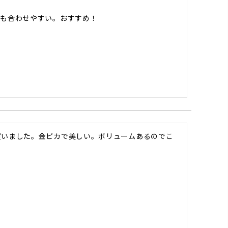
にも合わせやすい。おすすめ！
買いました。金ピカで美しい。ボリュームあるのでこ