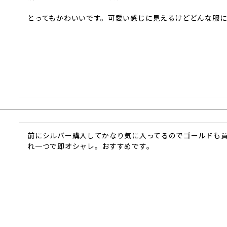
とってもかわいいです。可愛い感じに見えるけどどんな服
前にシルバー購入してかなり気に入ってるのでゴールドも
れ一つで即オシャレ。おすすめです。