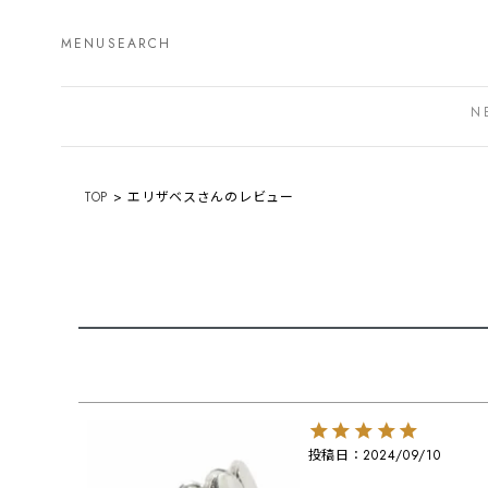
MENU
SEARCH
N
TOP
エリザベスさんのレビュー
投稿日
2024/09/10