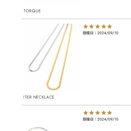
TORQUE
投稿日
2024/09/10
ITER NECKLACE
投稿日
2024/09/10