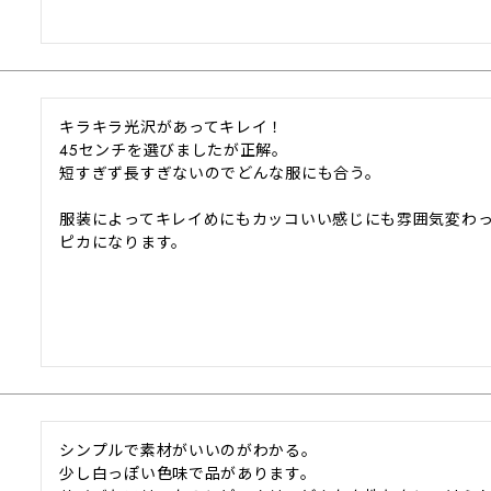
キラキラ光沢があってキレイ！

45センチを選びましたが正解。

短すぎず長すぎないのでどんな服にも合う。

服装によってキレイめにもカッコいい感じにも雰囲気変わ
ピカになります。
シンプルで素材がいいのがわかる。

少し白っぽい色味で品があります。
