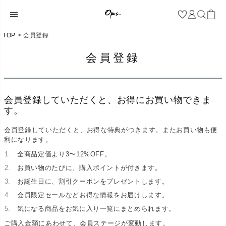
TOP
会員登録
会員登録
会員登録していただくと、お得にお買い物できま
す。
会員登録していただくと、お得な特典がつきます。またお買い物も便
利になります。
全商品定価より3〜12%OFF。
お買い物のたびに、購入ポイントが付きます。
お誕生日に、割引クーポンをプレゼントします。
会員限定セールなどお得な情報をお届けします。
気になる商品をお気に入り一覧にまとめられます。
ご購入金額にあわせて、会員ステージが変動します。