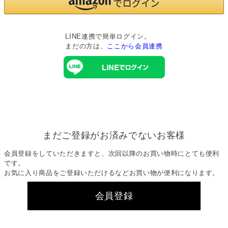
LINE連携で簡単ログイン。
まだの方は、
ここから会員連携
まだご登録がお済みでないお客様
会員登録をしていただきますと、次回以降のお買い物時にとても便利
です。
お気に入り商品をご登録いただけるなどお買い物が便利になります。
会員登録