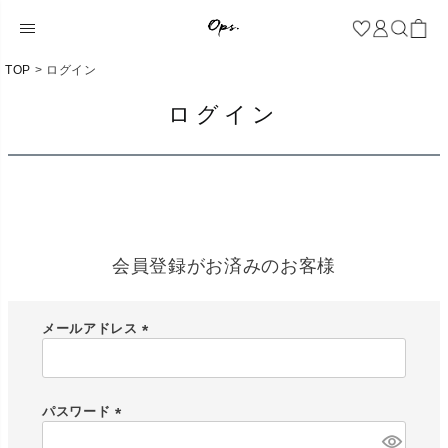
TOP
ログイン
ログイン
会員登録がお済みのお客様
メールアドレス
(
必
須
)
パスワード
(