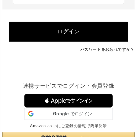
必
須
)
ログイン
パスワードをお忘れですか？
連携サービスでログイン・会員登録
 Appleでサインイン
Amazon.co.jpにご登録の情報で簡単決済