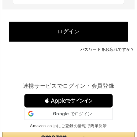
必
須
)
ログイン
パスワードをお忘れですか？
連携サービスでログイン・会員登録
 Appleでサインイン
Amazon.co.jpにご登録の情報で簡単決済