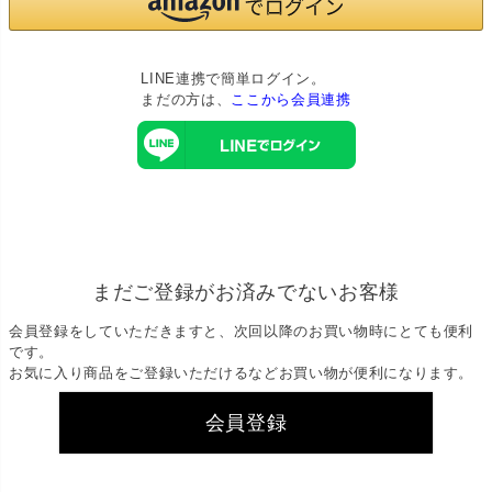
LINE連携で簡単ログイン。
まだの方は、
ここから会員連携
まだご登録がお済みでないお客様
会員登録をしていただきますと、次回以降のお買い物時にとても便利
です。
お気に入り商品をご登録いただけるなどお買い物が便利になります。
会員登録