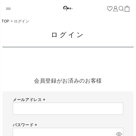
TOP
ログイン
ログイン
会員登録がお済みのお客様
メールアドレス
(
必
須
)
パスワード
(