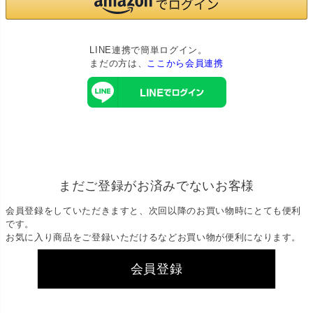
LINE連携で簡単ログイン。
まだの方は、
ここから会員連携
まだご登録がお済みでないお客様
会員登録をしていただきますと、次回以降のお買い物時にとても便利
です。
お気に入り商品をご登録いただけるなどお買い物が便利になります。
会員登録