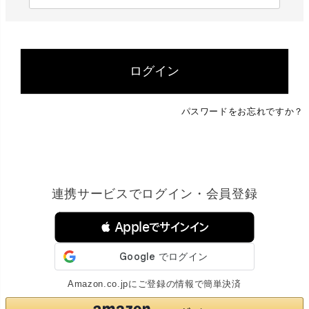
必
須
)
ログイン
パスワードをお忘れですか？
連携サービスでログイン・会員登録
 Appleでサインイン
Amazon.co.jpにご登録の情報で簡単決済