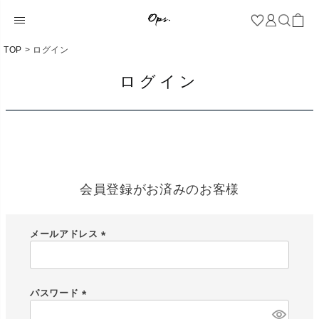
TOP
ログイン
ログイン
会員登録がお済みのお客様
メールアドレス
(
必
須
)
パスワード
(