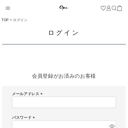
TOP
ログイン
ログイン
会員登録がお済みのお客様
メールアドレス
(
必
須
)
パスワード
(