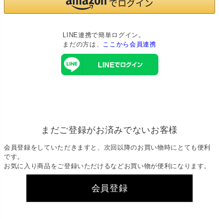
LINE連携で簡単ログイン。
まだの方は、
ここから会員連携
まだご登録がお済みでないお客様
会員登録をしていただきますと、次回以降のお買い物時にとても便利
です。
お気に入り商品をご登録いただけるなどお買い物が便利になります。
会員登録