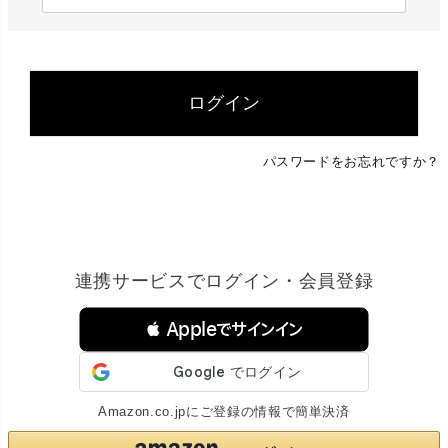
必
須
)
ログイン
パスワードをお忘れですか？
連携サービスでログイン・会員登録
 Appleでサインイン
Amazon.co.jpにご登録の情報で簡単決済