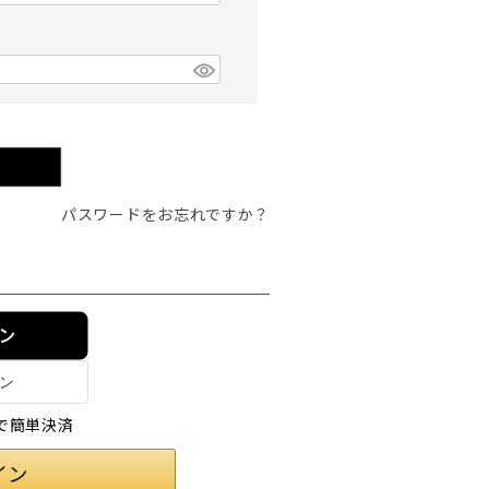
パスワードをお忘れですか？
イン
情報で簡単決済