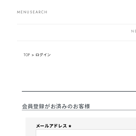
MENU
SEARCH
N
TOP
ログイン
会員登録がお済みのお客様
メールアドレス
(