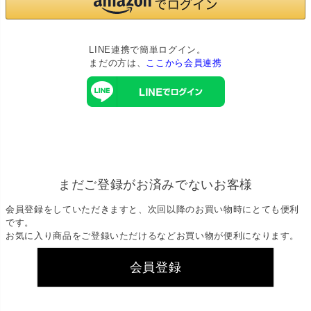
LINE連携で簡単ログイン。
まだの方は、
ここから会員連携
まだご登録がお済みでないお客様
会員登録をしていただきますと、次回以降のお買い物時にとても便利
です。
お気に入り商品をご登録いただけるなどお買い物が便利になります。
会員登録