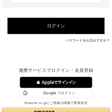
必
須
)
ログイン
パスワードをお忘れですか？
連携サービスでログイン・会員登録
 Appleでサインイン
Amazon.co.jpにご登録の情報で簡単決済