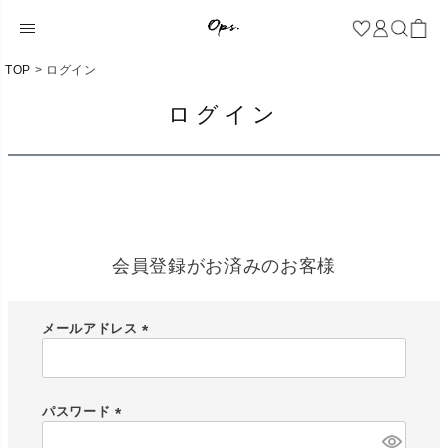
TOP
ログイン
ログイン
会員登録がお済みのお客様
メールアドレス
(
必
須
)
パスワード
(