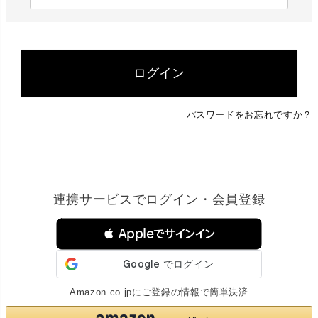
必
須
)
ログイン
パスワードをお忘れですか？
連携サービスでログイン・会員登録
 Appleでサインイン
Amazon.co.jpにご登録の情報で簡単決済