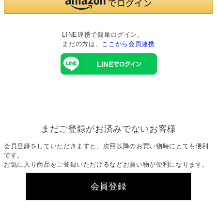
LINE連携で簡単ログイン。
まだの方は、
ここから会員連携
まだご登録がお済みでないお客様
会員登録をしていただきますと、次回以降のお買い物時にとても便利
です。
お気に入り商品をご登録いただけるなどお買い物が便利になります。
会員登録