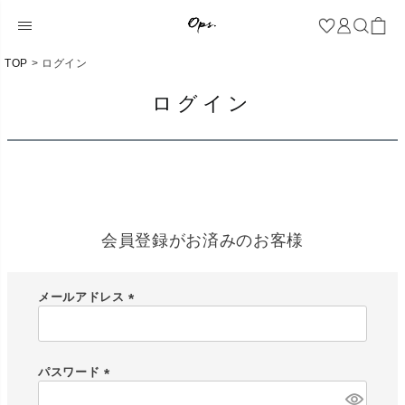
TOP
ログイン
ログイン
会員登録がお済みのお客様
メールアドレス
(
必
須
)
パスワード
(