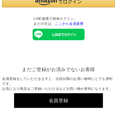
LINE連携で簡単ログイン。
まだの方は、
ここから会員連携
まだご登録がお済みでないお客様
会員登録をしていただきますと、次回以降のお買い物時にとても便利
です。
お気に入り商品をご登録いただけるなどお買い物が便利になります。
会員登録