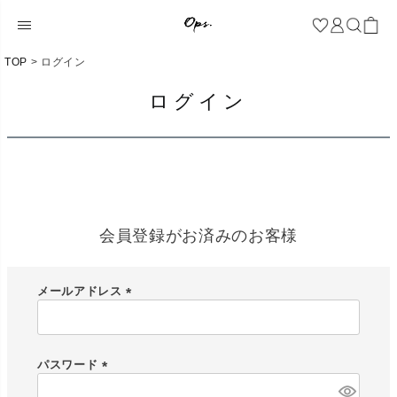
TOP
ログイン
ログイン
会員登録がお済みのお客様
メールアドレス
(
必
須
)
パスワード
(