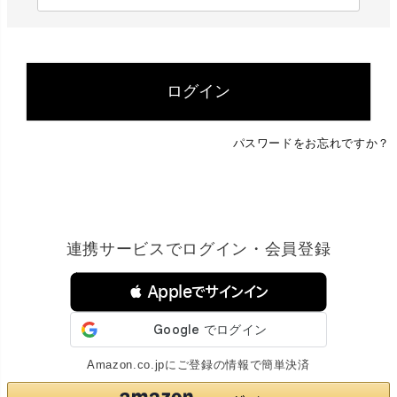
必
須
)
ログイン
パスワードをお忘れですか？
連携サービスでログイン・会員登録
 Appleでサインイン
Amazon.co.jpにご登録の情報で簡単決済