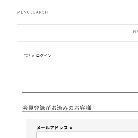
MENU
SEARCH
N
TOP
ログイン
会員登録がお済みのお客様
メールアドレス
(