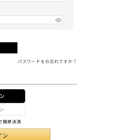
パスワードをお忘れですか？
イン
情報で簡単決済