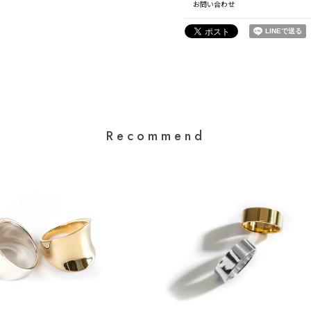
お問い合わせ
Recommend