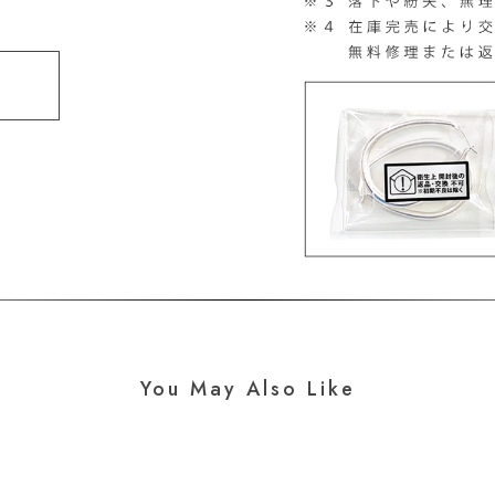
You May Also Like