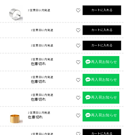
カートに入れる
2営業日以内発送
カートに入れる
2営業日以内発送
カートに入れる
2営業日以内発送
2営業日以内発送
再入荷お知らせ
在庫切れ
2営業日以内発送
再入荷お知らせ
在庫切れ
2営業日以内発送
再入荷お知らせ
在庫切れ
2営業日以内発送
再入荷お知らせ
在庫切れ
カートに入れる
2営業日以内発送