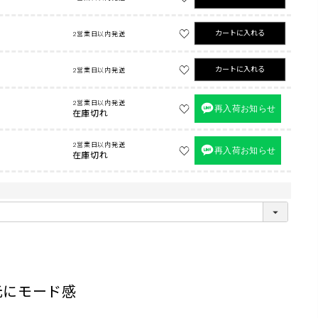
カートに入れる
2営業日以内発送
カートに入れる
2営業日以内発送
2営業日以内発送
再入荷お知らせ
在庫切れ
2営業日以内発送
再入荷お知らせ
在庫切れ
元にモード感