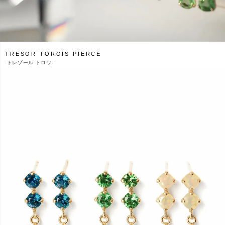
TRESOR TOROIS PIERCE
-
トレゾール トロワ-